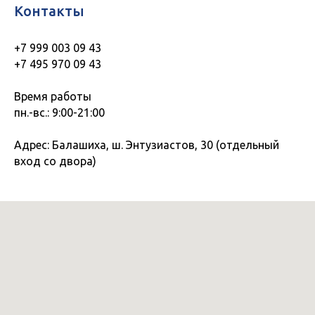
Контакты
+7 999 003 09 43
+7 495 970 09 43
Время работы
пн.-вс.: 9:00-21:00
Адрес: Балашиха, ш. Энтузиастов, 30 (отдельный
вход со двора)