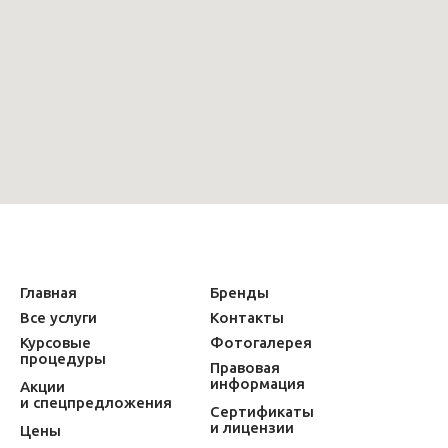
Главная
Бренды
Все услуги
Контакты
Курсовые
Фотогалерея
процедуры
Правовая
информация
Акции
и спецпредложения
Сертификаты
и лицензии
Цены