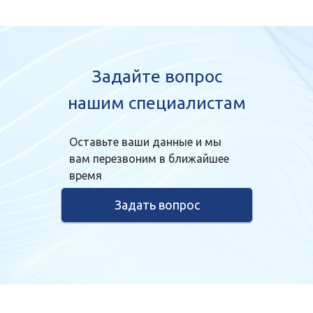
Задайте вопрос
нашим специалистам
Оставьте ваши данные и мы
вам перезвоним в ближайшее
время
Задать вопрос