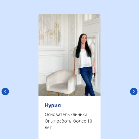
Нурия
Основатель клиники
Опыт работы более 10
лет