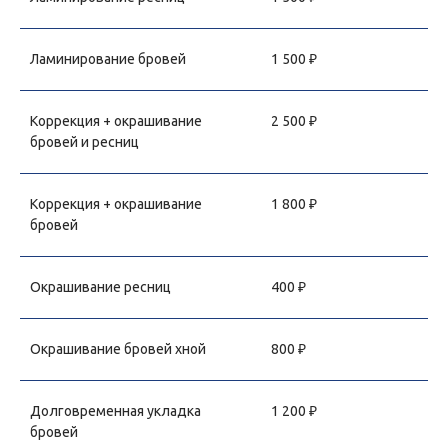
Ламинирование бровей
1 500 ₽
Коррекция + окрашивание
2 500 ₽
бровей и ресниц
Коррекция + окрашивание
1 800 ₽
бровей
Окрашивание ресниц
400 ₽
Окрашивание бровей хной
800 ₽
Долговременная укладка
1 200 ₽
бровей