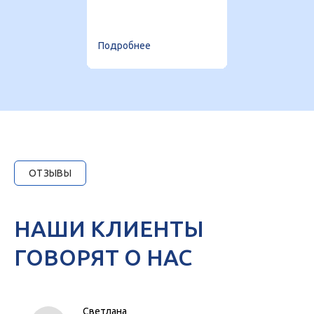
Подробнее
ОТЗЫВЫ
НАШИ КЛИЕНТЫ
ГОВОРЯТ О НАС
Светлана