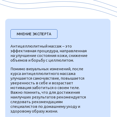
МНЕНИЕ ЭКСПЕРТА
Антицеллюлитный массаж – это
эффективная процедура, направленная
на улучшение состояния кожи, снижение
объемов и борьбу с целлюлитом.
Помимо визуальных изменений, после
курса антицеллюлитного массажа
улучшается самочувствие, повышается
уверенность в себе и возрастает
мотивация заботиться о своем теле.
Важно помнить, что для достижения
наилучших результатов рекомендуется
следовать рекомендациям
специалистов по домашнему уходу и
здоровому образу жизни.