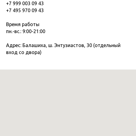
+7 999 003 09 43
+7 495 970 09 43
Время работы
пн.-вс.: 9:00-21:00
Адрес: Балашиха, ш. Энтузиастов, 30 (отдельный
вход со двора)