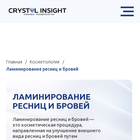
Х
в разделе «Цены»
Главная
/
Косметология
/
Ламинирование ресниц и бровей
ЛАМИНИРОВАНИЕ
РЕСНИЦ И БРОВЕЙ
Ламинирование ресниц и бровей —
это косметическая процедура,
направленная на улучшение внешнего
вида ресниц и бровей путем