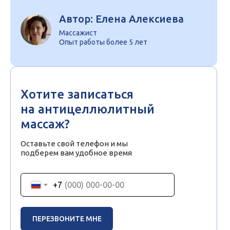
Автор: Елена Алексиева
Массажист
Опыт работы более 5 лет
Хотите записаться
на антицеллюлитный
массаж?
Оставьте свой телефон и мы
подберем вам удобное время
+7
ПЕРЕЗВОНИТЕ МНЕ