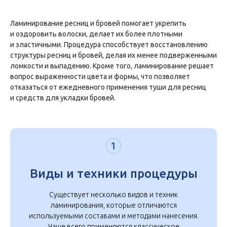
Ламинирование ресниц и бровей помогает укрепить
и оздоровить волоски, делает их более плотными
и эластичными. Процедура способствует восстановлению
структуры ресниц и бровей, делая их менее подверженными
ломкости и выпадению. Кроме того, ламинирование решает
вопрос выраженности цвета и формы, что позволяет
отказаться от ежедневного применения туши для ресниц
и средств для укладки бровей.
Виды и техники процедуры
Существует несколько видов и техник
ламинирования, которые отличаются
используемыми составами и методами нанесения.
Чаще всего применяются классическое