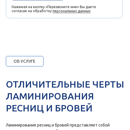
Нажимая на кнопку «Перезвоните мне» Вы даете
согласие на обработку
персональных данных
ОБ УСЛУГЕ
ОТЛИЧИТЕЛЬНЫЕ ЧЕРТЫ
ЛАМИНИРОВАНИЯ
РЕСНИЦ И БРОВЕЙ
Ламинирование ресниц и бровей представляет собой