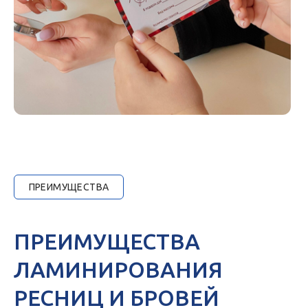
ПРЕИМУЩЕСТВА
ПРЕИМУЩЕСТВА
ЛАМИНИРОВАНИЯ
РЕСНИЦ И БРОВЕЙ