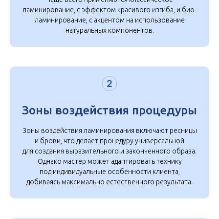
ламинирование, с эффектом красивого изгиба, и био-
ламинирование, с акцентом на использование
натуральных компонентов.
Зоны воздействия процедуры
Зоны воздействия ламинирования включают ресницы
и брови, что делает процедуру универсальной
для создания выразительного и законченного образа.
Однако мастер может адаптировать технику
под индивидуальные особенности клиента,
добиваясь максимально естественного результата.