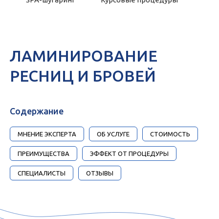
ЛАМИНИРОВАНИЕ
РЕСНИЦ И БРОВЕЙ
Содержание
МНЕНИЕ ЭКСПЕРТА
ОБ УСЛУГЕ
СТОИМОСТЬ
ПРЕИМУЩЕСТВА
ЭФФЕКТ ОТ ПРОЦЕДУРЫ
СПЕЦИАЛИСТЫ
ОТЗЫВЫ