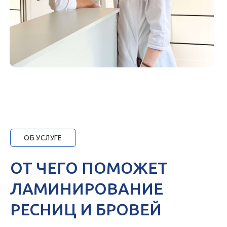
ОБ УСЛУГЕ
ОТ ЧЕГО ПОМОЖЕТ
ЛАМИНИРОВАНИЕ
РЕСНИЦ И БРОВЕЙ