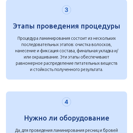
Этапы проведения процедуры
Процедура ламинирования состоит из нескольких
последовательных этапов: очистка волосков,
нанесение и фиксация состава, финальная укладка и/
или окрашивание. Эти этапы обеспечивают
равномерное распределение питательных веществ
и стойкость полученного результата.
Нужно ли оборудование
Да, для проведения ламинирования ресниц и бровей