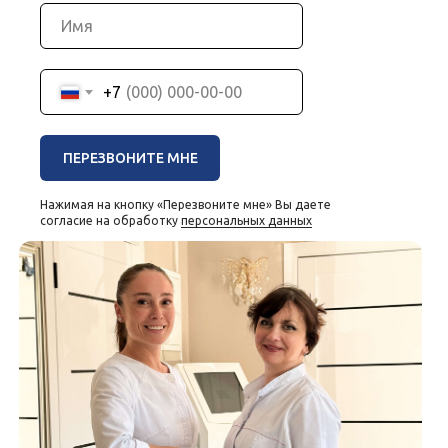
+7
ПЕРЕЗВОНИТЕ МНЕ
Нажимая на кнопку «Перезвоните мне» Вы даете
согласие на обработку
персональных данных