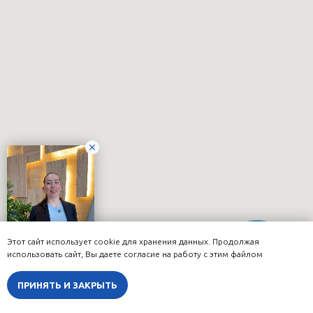
Этот сайт использует cookie для хранения данных. Продолжая
Онлайн-
использовать сайт, Вы даете согласие на работу с этим файлом
запись
ПРИНЯТЬ И ЗАКРЫТЬ