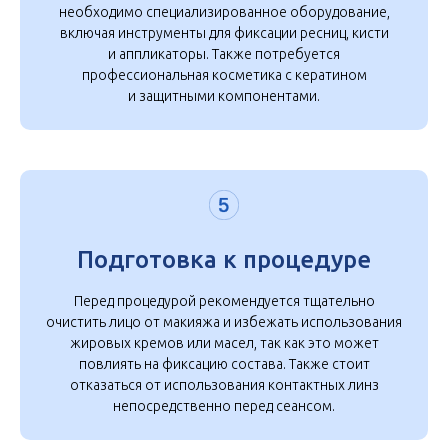
необходимо специализированное оборудование,
включая инструменты для фиксации ресниц, кисти
и аппликаторы. Также потребуется
профессиональная косметика с кератином
и защитными компонентами.
Подготовка к процедуре
Перед процедурой рекомендуется тщательно
очистить лицо от макияжа и избежать использования
жировых кремов или масел, так как это может
повлиять на фиксацию состава. Также стоит
отказаться от использования контактных линз
непосредственно перед сеансом.