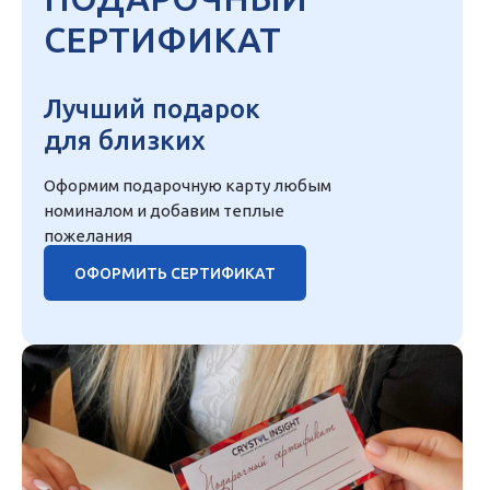
СЕРТИФИКАТ
Лучший подарок
для близких
Оформим подарочную карту любым
номиналом и добавим теплые
пожелания
ОФОРМИТЬ СЕРТИФИКАТ