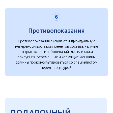
Противопоказания
Противопоказания включают индивидуальную
непереносимость компонентов состава, наличие
открытых ран и заболеваний глаз или кожи
вокруг них. Беременные и кормящие женщины
должны проконсультироваться со специалистом
перед процедурой.
ПОДАРОЧНЫЙ