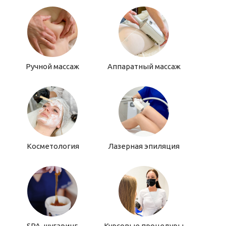
Ручной массаж
Аппаратный массаж
Косметология
Лазерная эпиляция
SPA-шугаринг
Курсовые процедуры