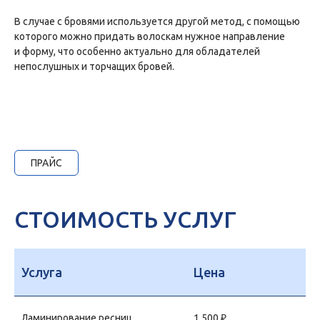
В случае с бровями используется другой метод, с помощью
которого можно придать волоскам нужное направление
и форму, что особенно актуально для обладателей
непослушных и торчащих бровей.
ПРАЙС
СТОИМОСТЬ УСЛУГ
Услуга
Цена
Ламинирование ресниц
1 500 ₽