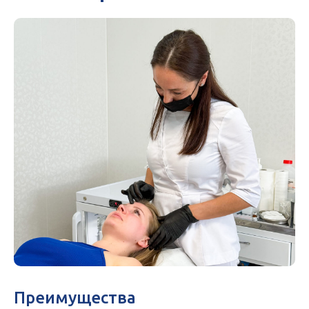
Преимущества