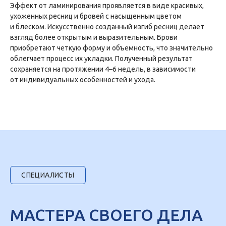
Эффект от ламинирования проявляется в виде красивых,
ухоженных ресниц и бровей с насыщенным цветом
и блеском. Искусственно созданный изгиб ресниц делает
взгляд более открытым и выразительным. Брови
приобретают четкую форму и объемность, что значительно
облегчает процесс их укладки. Полученный результат
сохраняется на протяжении 4–6 недель, в зависимости
от индивидуальных особенностей и ухода.
СПЕЦИАЛИСТЫ
МАСТЕРА СВОЕГО ДЕЛА