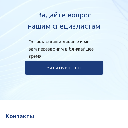
Задайте вопрос
нашим специалистам
Оставьте ваши данные и мы
вам перезвоним в ближайшее
время
Задать вопрос
Контакты