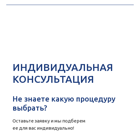
ИНДИВИДУАЛЬНАЯ
КОНСУЛЬТАЦИЯ
Не знаете какую процедуру
выбрать?
Оставьте заявку и мы подберем
ее для вас индивидуально!