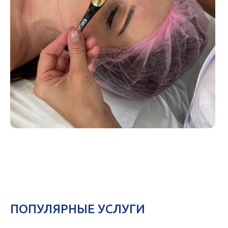
ПОПУЛЯРНЫЕ УСЛУГИ