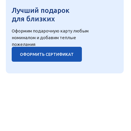
Лучший подарок
для близких
Оформим подарочную карту любым
номиналом и добавим теплые
пожелания
ОФОРМИТЬ СЕРТИФИКАТ