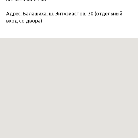
Адрес: Балашиха, ш. Энтузиастов, 30 (отдельный
вход со двора)