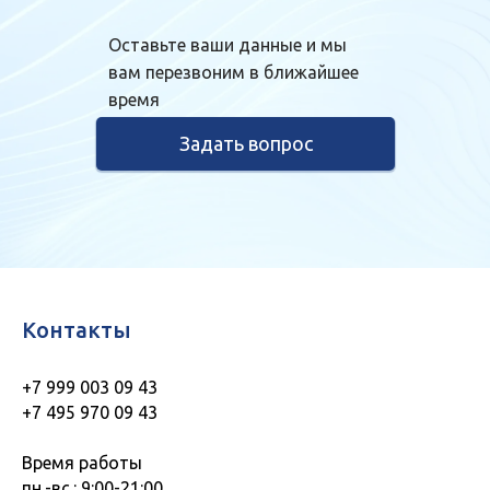
Оставьте ваши данные и мы
вам перезвоним в ближайшее
время
Задать вопрос
Контакты
+7 999 003 09 43
+7 495 970 09 43
Время работы
пн.-вс.: 9:00-21:00