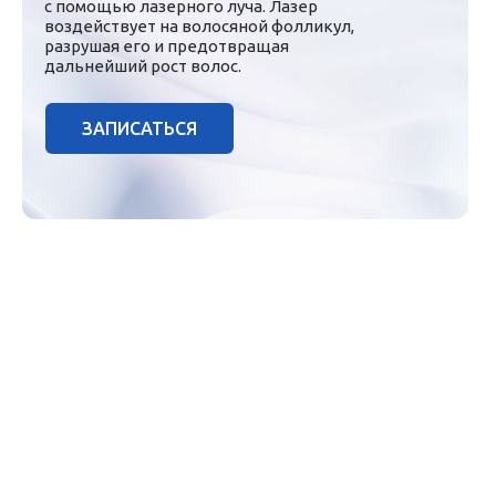
с помощью лазерного луча. Лазер
воздействует на волосяной фолликул,
разрушая его и предотвращая
дальнейший рост волос.
ЗАПИСАТЬСЯ