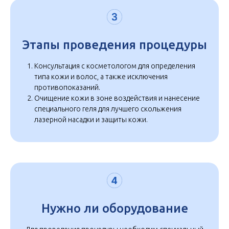
Этапы проведения процедуры
Консультация с косметологом для определения
типа кожи и волос, а также исключения
противопоказаний.
Очищение кожи в зоне воздействия и нанесение
специального геля для лучшего скольжения
лазерной насадки и защиты кожи.
Нужно ли оборудование