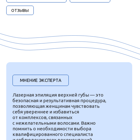
ОТЗЫВЫ
МНЕНИЕ ЭКСПЕРТА
Лазерная эпиляция верхней губы — это
безопасная и результативная процедура,
позволяющая женщинам чувствовать
себя увереннее и избавиться
от комплексов, связанных
с нежелательными волосами. Важно
помнить о необходимости выбора
квалифицированного специалиста
и соблюдении всех рекомендаций