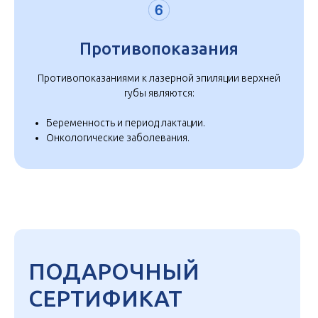
Противопоказания
Противопоказаниями к лазерной эпиляции верхней
губы являются:
Беременность и период лактации.
Онкологические заболевания.
ПОДАРОЧНЫЙ
СЕРТИФИКАТ