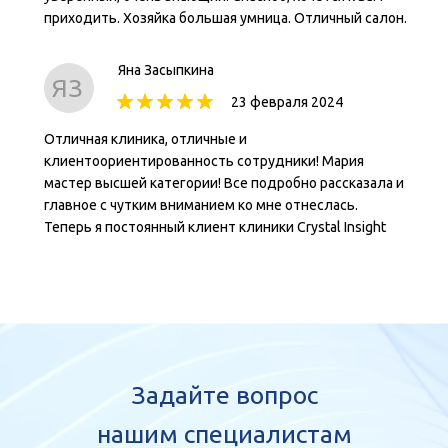
приходить. Хозяйка большая умница. Отличный салон.
Яна Засыпкина
ЯЗ
23 февраля 2024
Отличная клиника, отличные и
клиентоориентированность сотрудники! Мария
мастер высшей категории! Все подробно рассказала и
главное с чутким вниманием ко мне отнеслась.
Теперь я постоянный клиент клиники Crystal Insight
Задайте вопрос
нашим специалистам