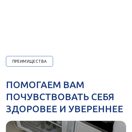
ПРЕИМУЩЕСТВА
ПОМОГАЕМ ВАМ
ПОЧУВСТВОВАТЬ СЕБЯ
ЗДОРОВЕЕ И УВЕРЕННЕЕ