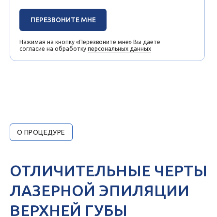
ПЕРЕЗВОНИТЕ МНЕ
Нажимая на кнопку «Перезвоните мне» Вы даете
согласие на обработку
персональных данных
О ПРОЦЕДУРЕ
ОТЛИЧИТЕЛЬНЫЕ ЧЕРТЫ
ЛАЗЕРНОЙ ЭПИЛЯЦИИ
ВЕРХНЕЙ ГУБЫ