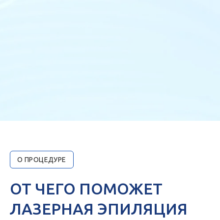
О ПРОЦЕДУРЕ
ОТ ЧЕГО ПОМОЖЕТ
ЛАЗЕРНАЯ ЭПИЛЯЦИЯ