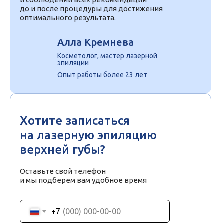
до и после процедуры для достижения
оптимального результата.
Алла Кремнева
Косметолог, мастер лазерной
эпиляции
Опыт работы более 23 лет
Хотите записаться
на лазерную эпиляцию
верхней губы?
Оставьте свой телефон
и мы подберем вам удобное время
+7