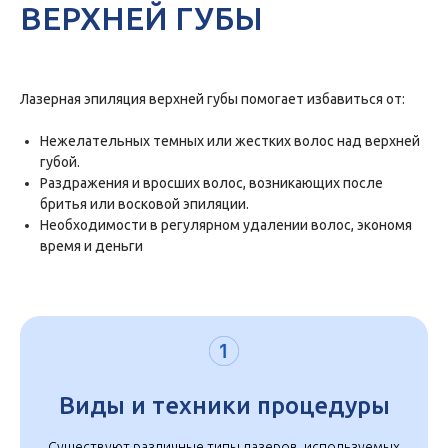
ВЕРХНЕЙ ГУБЫ
Лазерная эпиляция верхней губы помогает избавиться от:
Нежелательных темных или жестких волос над верхней
губой.
Раздражения и вросших волос, возникающих после
бритья или восковой эпиляции.
Необходимости в регулярном удалении волос, экономя
время и деньги
Виды и техники процедуры
Существуют различные типы лазеров, используемых