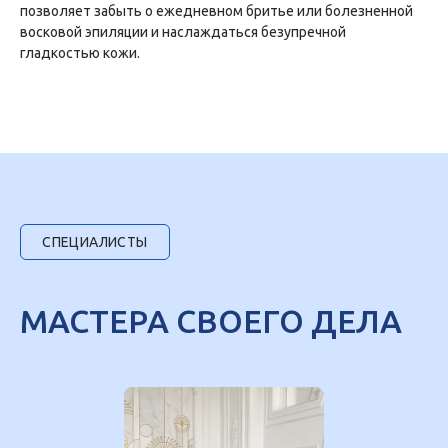
позволяет забыть о ежедневном бритье или болезненной
восковой эпиляции и наслаждаться безупречной
гладкостью кожи.
СПЕЦИАЛИСТЫ
МАСТЕРА СВОЕГО ДЕЛА