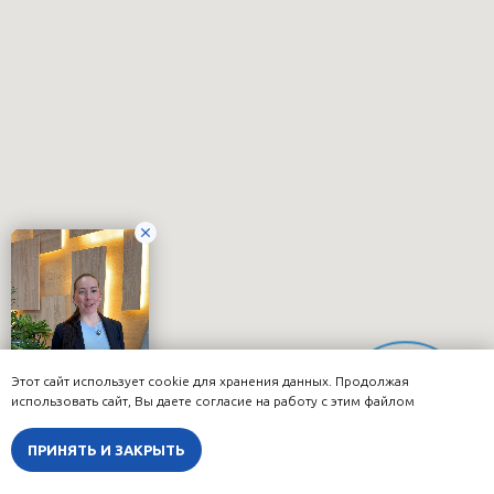
Этот сайт использует cookie для хранения данных. Продолжая
Онлайн-
использовать сайт, Вы даете согласие на работу с этим файлом
запись
ПРИНЯТЬ И ЗАКРЫТЬ