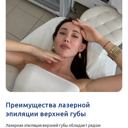
Преимущества
лазерной
эпиляции верхней губы
Лазерная эпиляция верхней губы обладает рядом