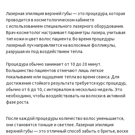
Лазерная эпиляция верхней губы — это процедура, которая
проводится в косметологическом кабинете
с использованием специального лазерного оборудования.
Врач-косметолог настраивает параметры лазера, учитывая
тип кожи и цвет волос пациента. Во время процедуры
лазерный луч направляется на волосяные фолликулы,
разрушая их под воздействием тепла.
Процедура обычно занимает от 10 до 20 минут.
Большинство пациентов отмечают лишь легкое
покалывание или ощущение тепла во время сеанса. Для
достижения стойкого результата требуется курс процедур,
обычно от 6 до 10, с интервалом в несколько недель. Это
необходимо, чтобы воздействовать на волоски в активной
фазе роста.
После каждой процедуры количество волос уменьшается,
они становятся тоньше и светлее. Лазерная эпиляция
верхней губы — это отличный способ забыть о бритье, воске