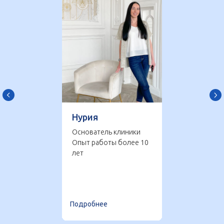
Нурия
Основатель клиники
Опыт работы более 10
лет
Подробнее