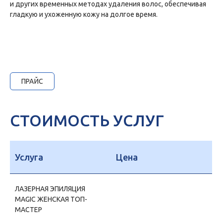
и других временных методах удаления волос, обеспечивая
гладкую и ухоженную кожу на долгое время.
ПРАЙС
СТОИМОСТЬ УСЛУГ
Услуга
Цена
ЛАЗЕРНАЯ ЭПИЛЯЦИЯ
MAGIC ЖЕНСКАЯ ТОП-
МАСТЕР