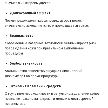
значительных преимуществ:
Долгосрочный эффект
После прохождения курса процедур рост волос
значительно замедляется или прекращается вовсе.
Безопасность
Современные лазерные технологии минимизируют риск
повреждения кожи при правильном выполнении
процедуры.
Безболезненность
Большинство пациентов ощущают лишь легкий
дискомфорт во время процедуры.
Экономия времени и средств
Отсутствие необходимости в регулярном удалении волос
позволяет сэкономить время и деньги в долгосрочной
перспективе.