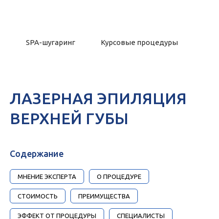
SPA-шугаринг
Курсовые процедуры
ЛАЗЕРНАЯ ЭПИЛЯЦИЯ
ВЕРХНЕЙ ГУБЫ
Содержание
МНЕНИЕ ЭКСПЕРТА
О ПРОЦЕДУРЕ
СТОИМОСТЬ
ПРЕИМУЩЕСТВА
ЭФФЕКТ ОТ ПРОЦЕДУРЫ
СПЕЦИАЛИСТЫ