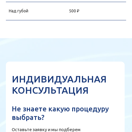
Над губой
500 ₽
ИНДИВИДУАЛЬНАЯ
КОНСУЛЬТАЦИЯ
Не знаете какую процедуру
выбрать?
Оставьте заявку и мы подберем