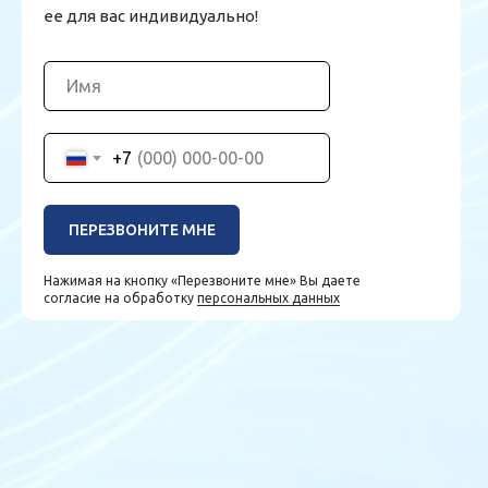
ее для вас индивидуально!
+7
ПЕРЕЗВОНИТЕ МНЕ
Нажимая на кнопку «Перезвоните мне» Вы даете
согласие на обработку
персональных данных