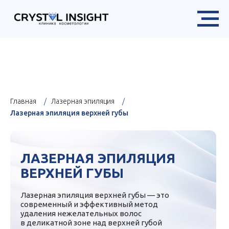
Х
в разделе «Цены»
Главная
/
Лазерная эпиляция
/
Лазерная эпиляция верхней губы
ЛАЗЕРНАЯ ЭПИЛЯЦИЯ
ВЕРХНЕЙ ГУБЫ
Лазерная эпиляция верхней губы — это
современный и эффективный метод
удаления нежелательных волос
в деликатной зоне над верхней губой