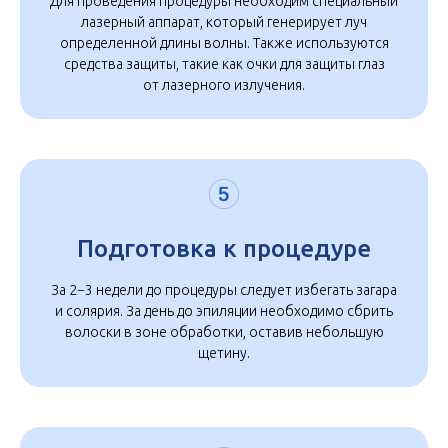
Для проведения процедуры необходим специальный
лазерный аппарат, который генерирует луч
определенной длины волны. Также используются
средства защиты, такие как очки для защиты глаз
от лазерного излучения.
Подготовка к процедуре
За 2−3 недели до процедуры следует избегать загара
и солярия. За день до эпиляции необходимо сбрить
волоски в зоне обработки, оставив небольшую
щетину.