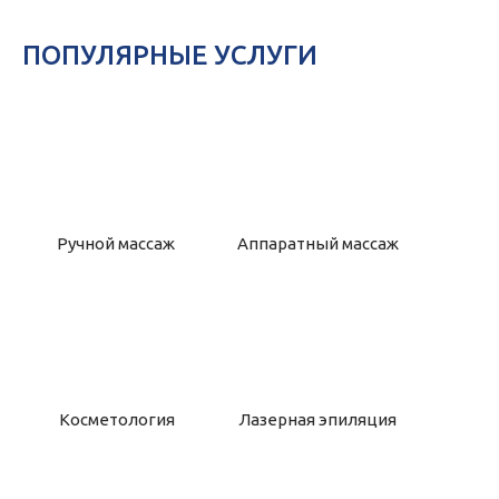
ПОПУЛЯРНЫЕ УСЛУГИ
Ручной массаж
Аппаратный массаж
Косметология
Лазерная эпиляция