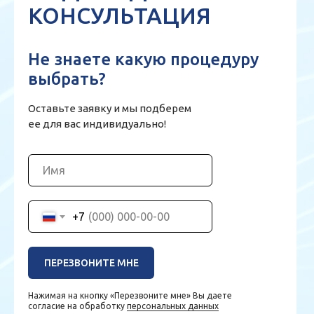
КОНСУЛЬТАЦИЯ
Не знаете какую процедуру
выбрать?
Оставьте заявку и мы подберем
ее для вас индивидуально!
+7
ПЕРЕЗВОНИТЕ МНЕ
Нажимая на кнопку «Перезвоните мне» Вы даете
согласие на обработку
персональных данных