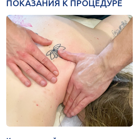
ПОКАЗАНИЯ К ПРОЦЕДУРЕ