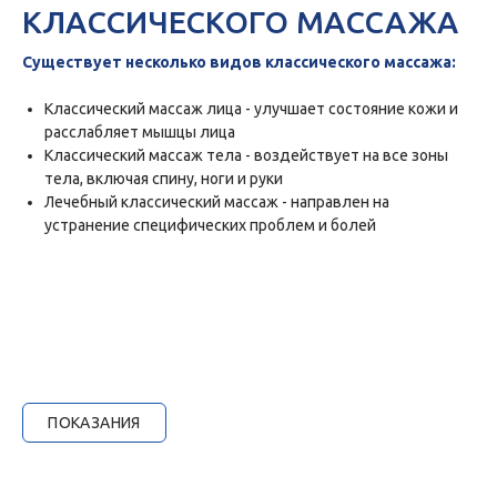
КЛАССИЧЕСКОГО МАССАЖА
Существует несколько видов классического массажа:
Классический массаж лица - улучшает состояние кожи и
расслабляет мышцы лица
Классический массаж тела - воздействует на все зоны
тела, включая спину, ноги и руки
Лечебный классический массаж - направлен на
устранение специфических проблем и болей
ПОКАЗАНИЯ