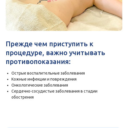
Прежде чем приступить к
процедуре, важно учитывать
противопоказания:
Острые воспалительные заболевания
Кожные инфекции и повреждения
Онкологические заболевания
Сердечно-сосудистые заболевания в стадии
обострения