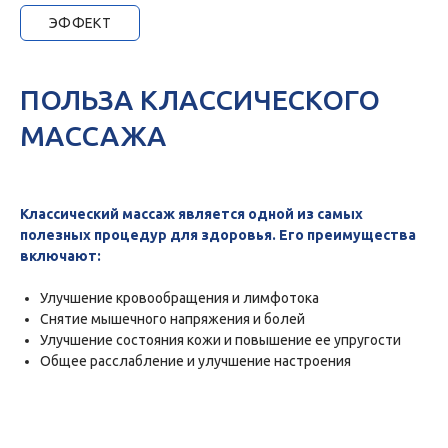
ЭФФЕКТ
ПОЛЬЗА КЛАССИЧЕСКОГО
МАССАЖА
Классический массаж является одной из самых
полезных процедур для здоровья. Его преимущества
включают:
Улучшение кровообращения и лимфотока
Снятие мышечного напряжения и болей
Улучшение состояния кожи и повышение ее упругости
Общее расслабление и улучшение настроения