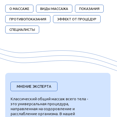
О МАССАЖЕ
ВИДЫ МАССАЖА
ПОКАЗАНИЯ
ПРОТИВОПОКАЗАНИЯ
ЭФФЕКТ ОТ ПРОЦЕДУР
СПЕЦИАЛИСТЫ
МНЕНИЕ ЭКСПЕРТА
Классический общий массаж всего тела -
это универсальная процедура,
направленная на оздоровление и
расслабление организма. В нашей