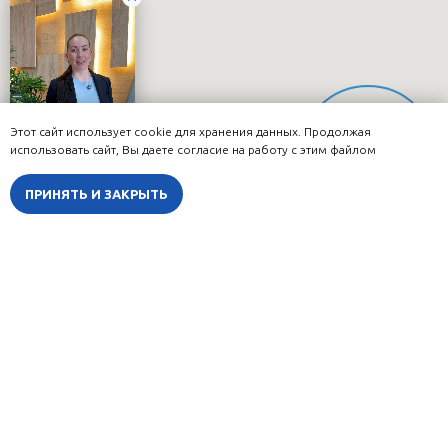
Этот сайт использует cookie для хранения данных. Продолжая
Онлайн-
использовать сайт, Вы даете согласие на работу с этим файлом
запись
ПРИНЯТЬ И ЗАКРЫТЬ