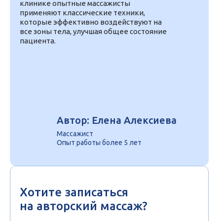
клинике опытные массажисты
применяют классические техники,
которые эффективно воздействуют на
все зоны тела, улучшая общее состояние
пациента.
Автор: Елена Алексиева
Массажист
Опыт работы более 5 лет
Хотите записаться
на авторский массаж?