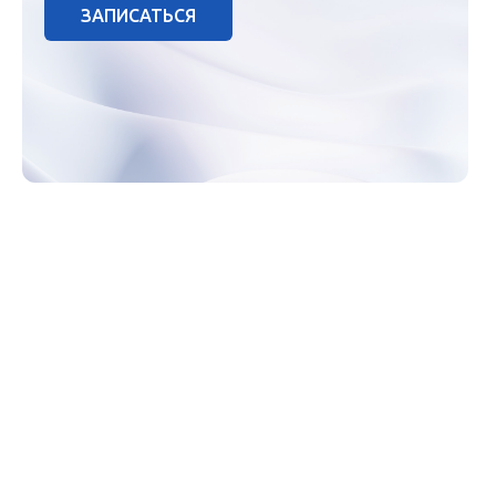
ЗАПИСАТЬСЯ