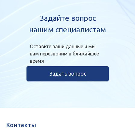
Задайте вопрос
нашим специалистам
Оставьте ваши данные и мы
вам перезвоним в ближайшее
время
Задать вопрос
Контакты