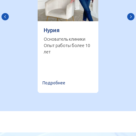
Нурия
Основатель клиники
Опыт работы более 10
лет
ИМЕЮТСЯ ПРОТИВОПОКАЗАНИЯ.
НЕОБХОДИМА КОНСУЛЬТАЦИЯ
Подробнее
СПЕЦИАЛИСТА.