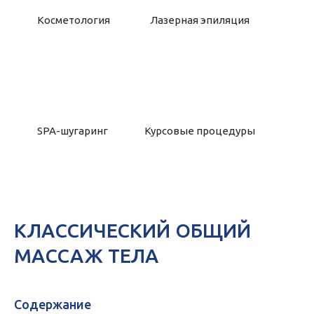
Косметология
Лазерная эпиляция
SPA-шугаринг
Курсовые процедуры
КЛАССИЧЕСКИЙ ОБЩИЙ
МАССАЖ ТЕЛА
Содержание