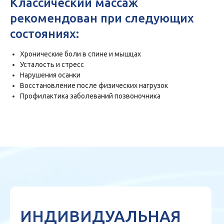
Классический массаж
рекомендован при следующих
состояниях:
Хронические боли в спине и мышцах
Усталость и стресс
Нарушения осанки
Восстановление после физических нагрузок
Профилактика заболеваний позвоночника
ИНДИВИДУАЛЬНАЯ