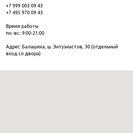
+7 999 003 09 43
+7 495 970 09 43
Время работы
пн.-вс.: 9:00-21:00
Адрес: Балашиха, ш. Энтузиастов, 30 (отдельный
вход со двора)