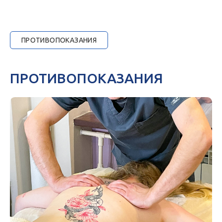
ПРОТИВОПОКАЗАНИЯ
ПРОТИВОПОКАЗАНИЯ