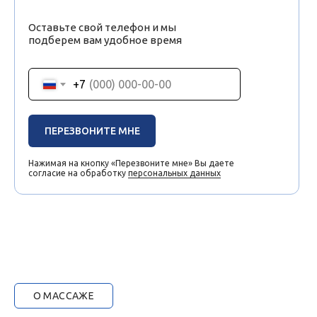
Оставьте свой телефон и мы
подберем вам удобное время
+7
ПЕРЕЗВОНИТЕ МНЕ
Нажимая на кнопку «Перезвоните мне» Вы даете
согласие на обработку
персональных данных
О МАССАЖЕ