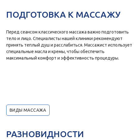
ПОДГОТОВКА К МАССАЖУ
Перед сеансом классического массажа важно подготовить
тело и лицо. Специалисты нашей клиники рекомендуют
принять теплый душ и расслабиться. Массажист использует
специальные масла и кремы, чтобы обеспечить
максимальный комфорт и эффективность процедуры.
ВИДЫ МАССАЖА
РАЗНОВИДНОСТИ