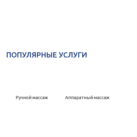
ПОПУЛЯРНЫЕ УСЛУГИ
Ручной массаж
Аппаратный массаж