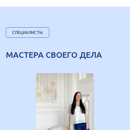
СПЕЦИАЛИСТЫ
МАСТЕРА СВОЕГО ДЕЛА