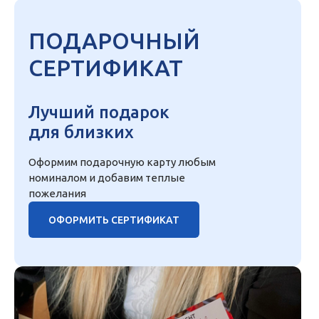
ПОДАРОЧНЫЙ
СЕРТИФИКАТ
Лучший подарок
для близких
Оформим подарочную карту любым
номиналом и добавим теплые
пожелания
ОФОРМИТЬ СЕРТИФИКАТ