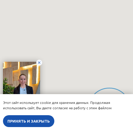
Этот сайт использует cookie для хранения данных. Продолжая
Онлайн-
использовать сайт, Вы даете согласие на работу с этим файлом
запись
ПРИНЯТЬ И ЗАКРЫТЬ