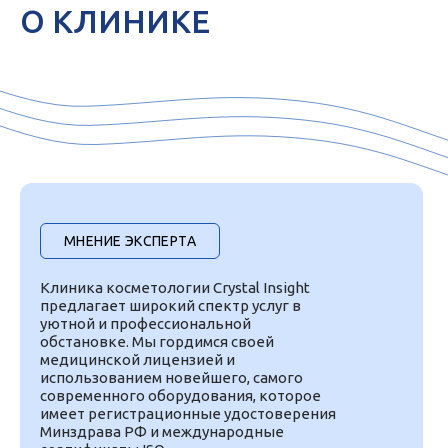
О КЛИНИКЕ
МНЕНИЕ ЭКСПЕРТА
Клиника косметологии Crystal Insight
предлагает широкий спектр услуг в
уютной и профессиональной
обстановке. Мы гордимся своей
медицинской лицензией и
использованием новейшего, самого
современного оборудования, которое
имеет регистрационные удостоверения
Минздрава РФ и международные