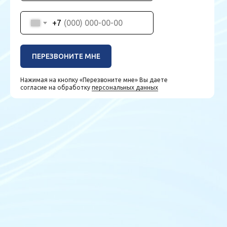
+7
ПЕРЕЗВОНИТЕ МНЕ
Нажимая на кнопку «Перезвоните мне» Вы даете
согласие на обработку
персональных данных