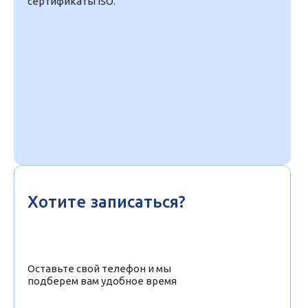
сертификаты ISO.
Хотите записаться?
Оставьте свой телефон и мы
подберем вам удобное время