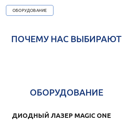
ОБОРУДОВАНИЕ
ПОЧЕМУ НАС ВЫБИРАЮТ
ОБОРУДОВАНИЕ
ДИОДНЫЙ ЛАЗЕР MAGIC ONE