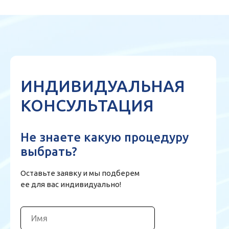
ИНДИВИДУАЛЬНАЯ
КОНСУЛЬТАЦИЯ
Не знаете какую процедуру
выбрать?
Оставьте заявку и мы подберем
ее для вас индивидуально!