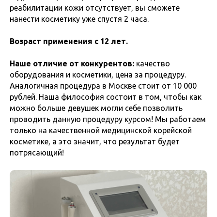
реабилитации кожи отсутствует, вы сможете
нанести косметику уже спустя 2 часа.
Возраст применения с 12 лет.
Наше отличие от конкурентов:
качество
оборудования и косметики, цена за процедуру.
Аналогичная процедура в Москве стоит от 10 000
рублей. Наша философия состоит в том, чтобы как
можно больше девушек могли себе позволить
проводить данную процедуру курсом! Мы работаем
только на качественной медицинской корейской
косметике, а это значит, что результат будет
потрясающий!