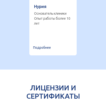
Нурия
Основатель клиники
Опыт работы более 10
лет
Подробнее
ЛИЦЕНЗИИ И
СЕРТИФИКАТЫ