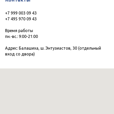
+7 999 003 09 43
+7 495 970 09 43
Время работы
пн.-вс.: 9:00-21:00
Адрес: Балашиха, ш. Энтузиастов, 30 (отдельный
вход со двора)