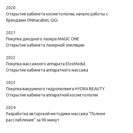
2020
Открытие кабинета косметологии, начало работы с
брендами ONmacabim, GiGi
2021
Покупка диодного лазера MAGIC ONE
Открытие кабинета лазерной эпиляции
2022
Покупка массажного аппарата ElosModul
Открытие кабинета аппаратного массажа
2023
Покупка вакуумного гидропилинга HYDRA BEAUTY
Открытие кабинета аппаратной косметологии
2024
Разработка авторской методики массажа “Полное
расслабление” за 90 минут