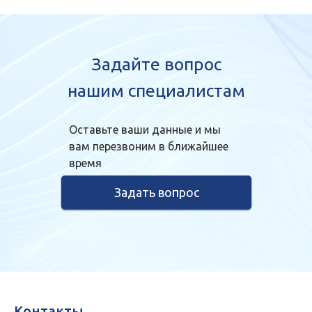
Задайте вопрос
нашим специалистам
Оставьте ваши данные и мы
вам перезвоним в ближайшее
время
Задать вопрос
Контакты