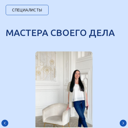
СПЕЦИАЛИСТЫ
МАСТЕРА СВОЕГО ДЕЛА