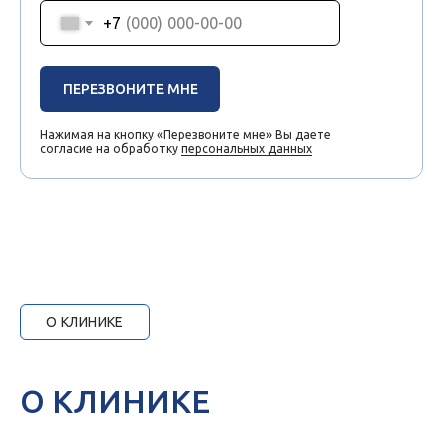
+7
ПЕРЕЗВОНИТЕ МНЕ
Нажимая на кнопку «Перезвоните мне» Вы даете
согласие на обработку
персональных данных
О КЛИНИКЕ
О КЛИНИКЕ