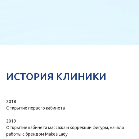
ИСТОРИЯ КЛИНИКИ
2018
Открытие первого кабинета
2019
Открытие кабинета массажа и коррекции фигуры, начало
работы с брендом Makea Lady