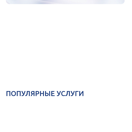
ПОПУЛЯРНЫЕ УСЛУГИ