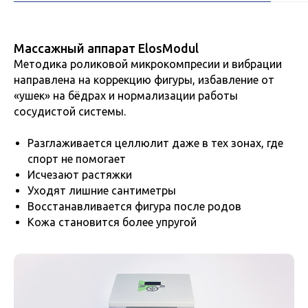
Массажный аппарат ElosModul
Методика роликовой микрокомпресии и вибрации
направлена на коррекцию фигуры, избавление от
«ушек» на бёдрах и нормализации работы
сосудистой системы.
Разглаживается целлюлит даже в тех зонах, где
спорт не помогает
Исчезают растяжки
Уходят лишние сантиметры
Восстанавливается фигура после родов
Кожа становится более упругой