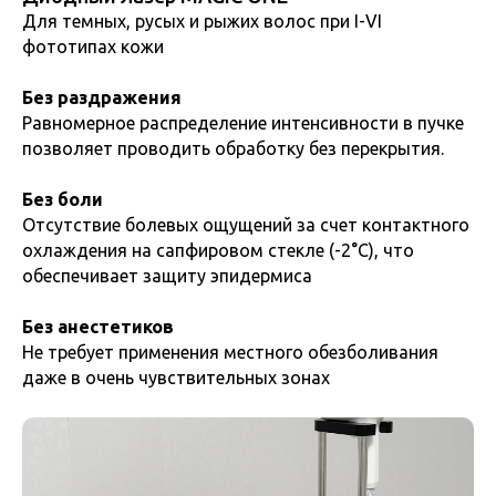
Для темных, русых и рыжих волос при I-VI
фототипах кожи
Без раздражения
Равномерное распределение интенсивности в пучке
позволяет проводить обработку без перекрытия.
Без боли
Отсутствие болевых ощущений за счет контактного
охлаждения на сапфировом стекле (-2°С), что
обеспечивает защиту эпидермиса
Без анестетиков
Не требует применения местного обезболивания
даже в очень чувствительных зонах