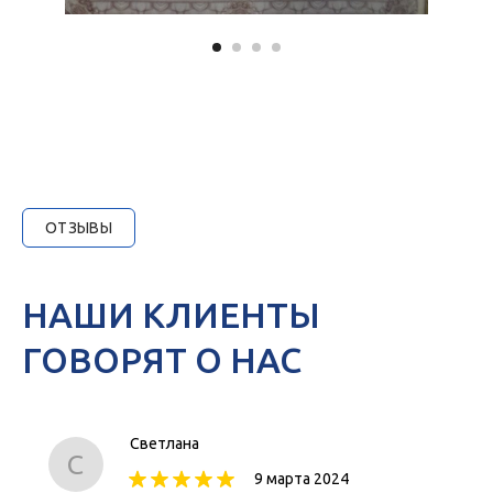
ОТЗЫВЫ
НАШИ КЛИЕНТЫ
ГОВОРЯТ О НАС
ИМЕЮТСЯ ПРОТИВОПОКАЗАНИЯ.
НЕОБХОДИМА КОНСУЛЬТАЦИЯ
СПЕЦИАЛИСТА.
Светлана
С
9 марта 2024