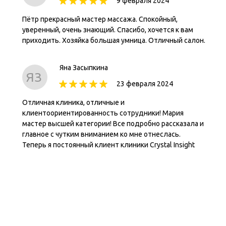
9 февраля 2024
Пётр прекрасный мастер массажа. Спокойный,
уверенный, очень знающий. Спасибо, хочется к вам
приходить. Хозяйка большая умница. Отличный салон.
Яна Засыпкина
ЯЗ
23 февраля 2024
Отличная клиника, отличные и
клиентоориентированность сотрудники! Мария
мастер высшей категории! Все подробно рассказала и
главное с чутким вниманием ко мне отнеслась.
Теперь я постоянный клиент клиники Crystal Insight