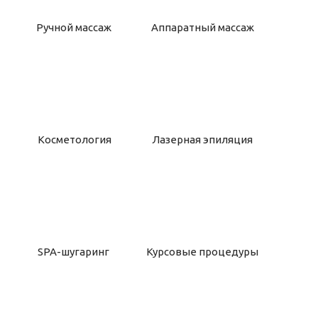
Ручной массаж
Аппаратный массаж
Косметология
Лазерная эпиляция
SPA-шугаринг
Курсовые процедуры