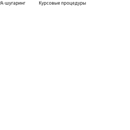
PA-шугаринг
Курсовые процедуры