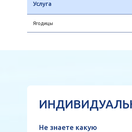
Услуга
Ягодицы
ИНДИВИДУАЛЬ
Не знаете какую