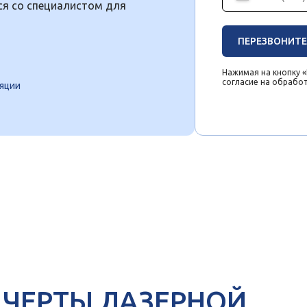
я со специалистом для
ПЕРЕЗВОНИТЕ
Нажимая на кнопку 
согласие на обрабо
ляции
 ЧЕРТЫ ЛАЗЕРНОЙ