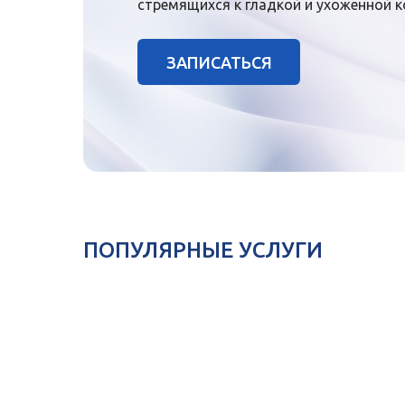
стремящихся к гладкой и ухоженной ко
ЗАПИСАТЬСЯ
ПОПУЛЯРНЫЕ УСЛУГИ