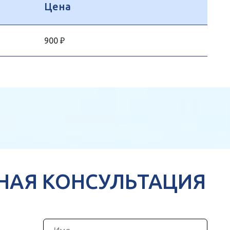
Цена
900 ₽
НАЯ КОНСУЛЬТАЦИЯ