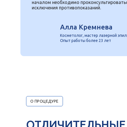
началом необходимо проконсультироватьс
исключения противопоказаний.
Алла Кремнева
Косметолог, мастер лазерной эпи
Опыт работы более 23 лет
О ПРОЦЕДУРЕ
ОТЛИЧИТЕЛЬНЫЕ