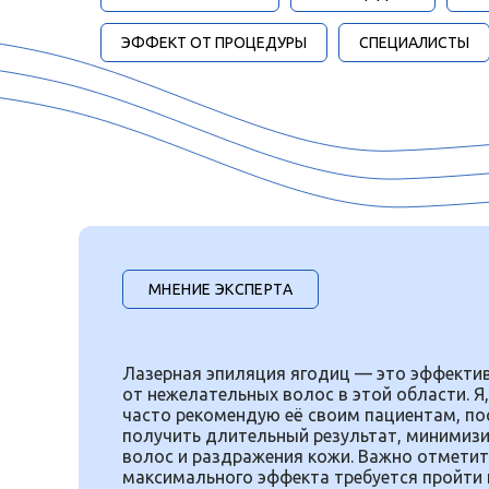
ЭФФЕКТ ОТ ПРОЦЕДУРЫ
СПЕЦИАЛИСТЫ
МНЕНИЕ ЭКСПЕРТА
Лазерная эпиляция ягодиц — это эффекти
от нежелательных волос в этой области. Я,
часто рекомендую её своим пациентам, по
получить длительный результат, минимизи
волос и раздражения кожи. Важно отметит
максимального эффекта требуется пройти к