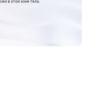
жи в этой зоне тела.