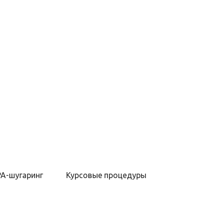
PA-шугаринг
Курсовые процедуры