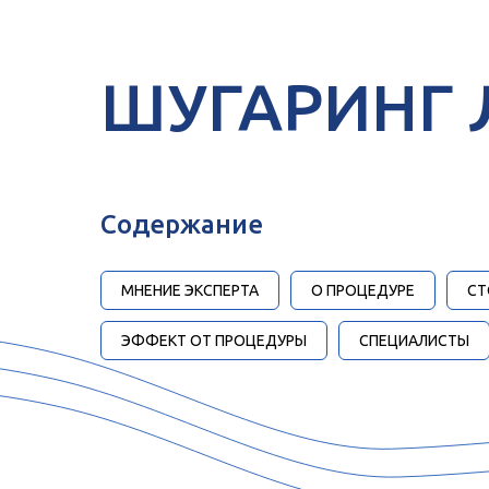
Скидка 20% на пер
ШУГАРИНГ 
ЗАПИСАТЬСЯ
Содержание
МНЕНИЕ ЭКСПЕРТА
О ПРОЦЕДУРЕ
СТ
ЭФФЕКТ ОТ ПРОЦЕДУРЫ
СПЕЦИАЛИСТЫ