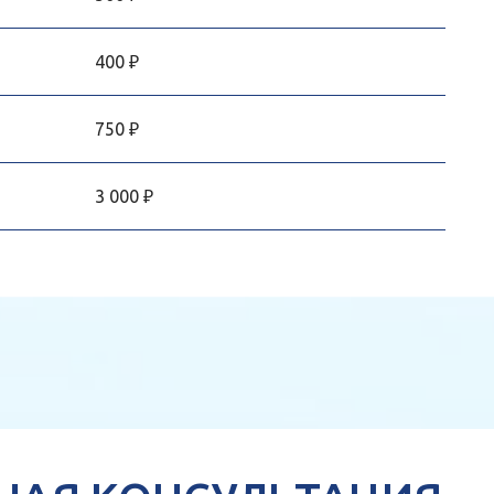
400 ₽
750 ₽
3 000 ₽