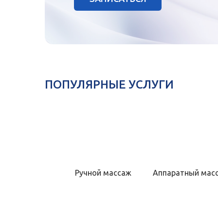
ПОПУЛЯРНЫЕ УСЛУГИ
Ручной массаж
Аппаратный мас